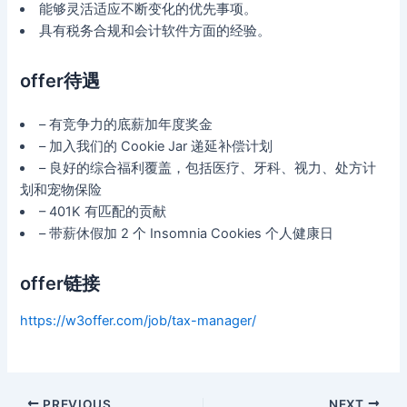
能够灵活适应不断变化的优先事项。
具有税务合规和会计软件方面的经验。
offer待遇
– 有竞争力的底薪加年度奖金
– 加入我们的 Cookie Jar 递延补偿计划
– 良好的综合福利覆盖，包括医疗、牙科、视力、处方计
划和宠物保险
– 401K 有匹配的贡献
– 带薪休假加 2 个 Insomnia Cookies 个人健康日
offer链接
https://w3offer.com/job/tax-manager/
Post
PREVIOUS
NEXT