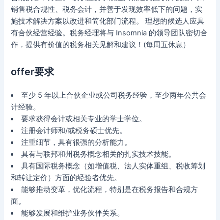
销售税合规性、税务会计，并善于发现效率低下的问题，实
施技术解决方案以改进和简化部门流程。 理想的候选人应具
有合伙经营经验。税务经理将与 Insomnia 的领导团队密切合
作，提供有价值的税务相关见解和建议！(每周五休息）
offer要求
至少 5 年以上合伙企业或公司税务经验，至少两年公共会
计经验。
要求获得会计或相关专业的学士学位。
注册会计师和/或税务硕士优先。
注重细节，具有很强的分析能力。
具有与联邦和州税务概念相关的扎实技术技能。
具有国际税务概念（如增值税、法人实体重组、税收筹划
和转让定价）方面的经验者优先。
能够推动变革，优化流程，特别是在税务报告和合规方
面。
能够发展和维护业务伙伴关系。