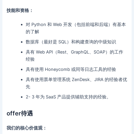
技能和资格：
对 Python 和 Web 开发（包括前端和后端）有基本
的了解
数据库（最好是 SQL）和构建查询的中级知识
具有 Web API（Rest、GraphQL、SOAP）的工作
经验
具有使用 Honeycomb 或同等日志工具的经验
具有使用票单管理系统 ZenDesk、JIRA 的经验者优
先
2- 3 年为 SaaS 产品提供辅助支持的经验。
offer待遇
我们的核心价值观：