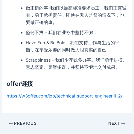
做正确的事–我们以最高标准要求员工。我们正直诚
实，勇于承担责任，即使在无人监督的情况下，也
要做正确的事。
坚韧不拔 – 我们在业务中坚持不懈：
Have Fun & Be Bold – 我们支持工作与生活的平
衡，在享受乐趣的同时做大胆真实的自己。
Scrappiness – 我们少花钱多办事。我们勇于拼搏、
意志坚定、足智多谋，并坚持不懈地交付成果。
offer链接
https://w3offer.com/job/technical-support-engineer-ii-2/
Post
PREVIOUS
NEXT
navigation