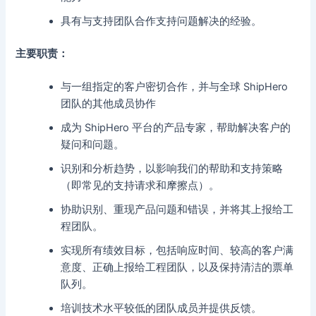
具有与支持团队合作支持问题解决的经验。
主要职责：
与一组指定的客户密切合作，并与全球 ShipHero
团队的其他成员协作
成为 ShipHero 平台的产品专家，帮助解决客户的
疑问和问题。
识别和分析趋势，以影响我们的帮助和支持策略
（即常见的支持请求和摩擦点）。
协助识别、重现产品问题和错误，并将其上报给工
程团队。
实现所有绩效目标，包括响应时间、较高的客户满
意度、正确上报给工程团队，以及保持清洁的票单
队列。
培训技术水平较低的团队成员并提供反馈。