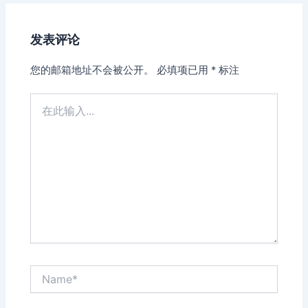
发表评论
您的邮箱地址不会被公开。
必填项已用
*
标注
在
此
输
入...
Name*