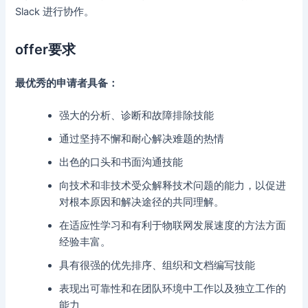
Slack 进行协作。
offer要求
最优秀的申请者具备：
强大的分析、诊断和故障排除技能
通过坚持不懈和耐心解决难题的热情
出色的口头和书面沟通技能
向技术和非技术受众解释技术问题的能力，以促进
对根本原因和解决途径的共同理解。
在适应性学习和有利于物联网发展速度的方法方面
经验丰富。
具有很强的优先排序、组织和文档编写技能
表现出可靠性和在团队环境中工作以及独立工作的
能力