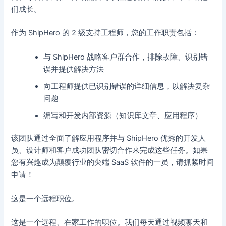
们成长。
作为 ShipHero 的 2 级支持工程师，您的工作职责包括：
与 ShipHero 战略客户群合作，排除故障、识别错
误并提供解决方法
向工程师提供已识别错误的详细信息，以解决复杂
问题
编写和开发内部资源（知识库文章、应用程序）
该团队通过全面了解应用程序并与 ShipHero 优秀的开发人
员、设计师和客户成功团队密切合作来完成这些任务。如果
您有兴趣成为颠覆行业的尖端 SaaS 软件的一员，请抓紧时间
申请！
这是一个远程职位。
这是一个远程、在家工作的职位。我们每天通过视频聊天和