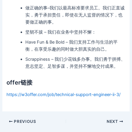
做正确的事–我们以最高标准要求员工。我们正直诚
实，勇于承担责任，即使在无人监督的情况下，也
要做正确的事。
坚韧不拔 – 我们在业务中坚持不懈：
Have Fun & Be Bold – 我们支持工作与生活的平
衡，在享受乐趣的同时做大胆真实的自己。
Scrappiness – 我们少花钱多办事。我们勇于拼搏、
意志坚定、足智多谋，并坚持不懈地交付成果。
offer链接
https://w3offer.com/job/technical-support-engineer-ii-3/
Post
PREVIOUS
NEXT
navigation