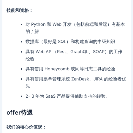
技能和资格：
对 Python 和 Web 开发（包括前端和后端）有基本
的了解
数据库（最好是 SQL）和构建查询的中级知识
具有 Web API（Rest、GraphQL、SOAP）的工作
经验
具有使用 Honeycomb 或同等日志工具的经验
具有使用票单管理系统 ZenDesk、JIRA 的经验者优
先
2- 3 年为 SaaS 产品提供辅助支持的经验。
offer待遇
我们的核心价值观：