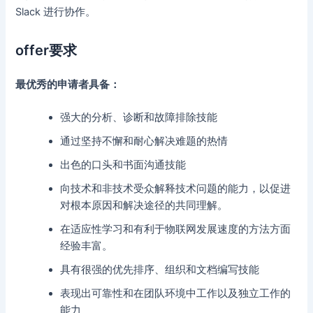
Slack 进行协作。
offer要求
最优秀的申请者具备：
强大的分析、诊断和故障排除技能
通过坚持不懈和耐心解决难题的热情
出色的口头和书面沟通技能
向技术和非技术受众解释技术问题的能力，以促进
对根本原因和解决途径的共同理解。
在适应性学习和有利于物联网发展速度的方法方面
经验丰富。
具有很强的优先排序、组织和文档编写技能
表现出可靠性和在团队环境中工作以及独立工作的
能力