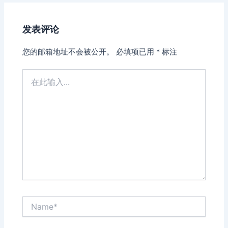
发表评论
您的邮箱地址不会被公开。
必填项已用
*
标注
在
此
输
入...
Name*