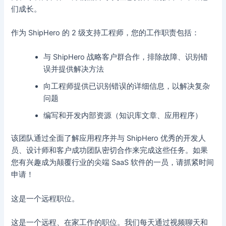
们成长。
作为 ShipHero 的 2 级支持工程师，您的工作职责包括：
与 ShipHero 战略客户群合作，排除故障、识别错
误并提供解决方法
向工程师提供已识别错误的详细信息，以解决复杂
问题
编写和开发内部资源（知识库文章、应用程序）
该团队通过全面了解应用程序并与 ShipHero 优秀的开发人
员、设计师和客户成功团队密切合作来完成这些任务。如果
您有兴趣成为颠覆行业的尖端 SaaS 软件的一员，请抓紧时间
申请！
这是一个远程职位。
这是一个远程、在家工作的职位。我们每天通过视频聊天和