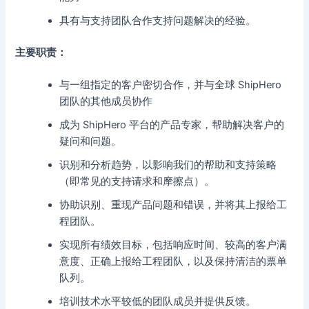
具有与支持团队合作支持问题解决的经验。
主要职责：
与一组指定的客户密切合作，并与全球 ShipHero
团队的其他成员协作
成为 ShipHero 平台的产品专家，帮助解决客户的
疑问和问题。
识别和分析趋势，以影响我们的帮助和支持策略
（即常见的支持请求和摩擦点）。
协助识别、重现产品问题和错误，并将其上报给工
程团队。
实现所有绩效目标，包括响应时间、较高的客户满
意度、正确上报给工程团队，以及保持清洁的票单
队列。
培训技术水平较低的团队成员并提供反馈。