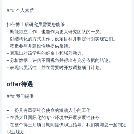
### 个人素质
担任博士后研究员需要您能够：
– 既能独立工作，也能作为更大研究团队的一员。
– 以结构化的方式工作，设定目标并制定计划实现它们。
– 积极参与并建设性地提供反馈。
– 表现出对该学科的好奇心和强烈动力。
– 分析数据、评估不同视角并得出有充分依据的结论。
– 表现出灵活性，并在需要时开放调整项目计划。
offer待遇
### 我们提供
– 一份具有重要社会使命的激动人心的工作
– 在强大且国际化的专业环境中开展发展性任务
– 在整个博士后项目期间提供职业指导。我们将与您一起制定
职业规划。