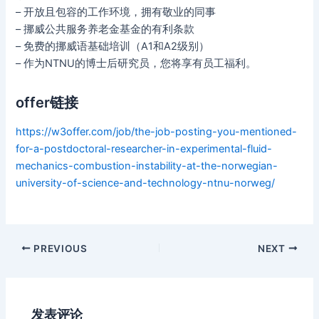
– 开放且包容的工作环境，拥有敬业的同事
– 挪威公共服务养老金基金的有利条款
– 免费的挪威语基础培训（A1和A2级别）
– 作为NTNU的博士后研究员，您将享有员工福利。
offer链接
https://w3offer.com/job/the-job-posting-you-mentioned-
for-a-postdoctoral-researcher-in-experimental-fluid-
mechanics-combustion-instability-at-the-norwegian-
university-of-science-and-technology-ntnu-norweg/
Post
PREVIOUS
NEXT
navigation
发表评论