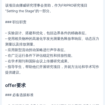
该项目由挪威研究理事会资助，作为FRIPRO研究项目
“Setting the Stage”的一部分。
### 职位职责
– 实验设计、搭建和优化，包括边界条件的精确表征。
– 使用相关物种的高速化学发光测量热释放率响应、动态压力
测量以及排放测量。
– 应用新型流动扰动策略进行声学表征。
– 在广泛运行条件下评估稳定性和排放性能。
– 在学术期刊和国际会议上传播研究成果。
– 指导学生，帮助他们开展研究项目，并就方法论和学术写作
提供建议。
offer要求
### 必备选拔标准