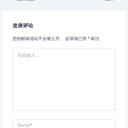
navigation
发表评论
您的邮箱地址不会被公开。
必填项已用
*
标注
在
此
输
入...
Name*