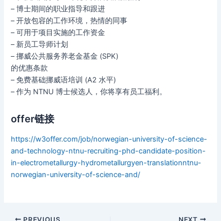
– 博士期间的职业指导和跟进
– 开放包容的工作环境，热情的同事
– 可用于项目实施的工作资金
– 新员工导师计划
– 挪威公共服务养老金基金 (SPK)
的优惠条款
– 免费基础挪威语培训 (A2 水平)
– 作为 NTNU 博士候选人，你将享有员工福利。
offer链接
https://w3offer.com/job/norwegian-university-of-science-
and-technology-ntnu-recruiting-phd-candidate-position-
in-electrometallurgy-hydrometallurgyen-translationntnu-
norwegian-university-of-science-and/
Post
PREVIOUS
NEXT