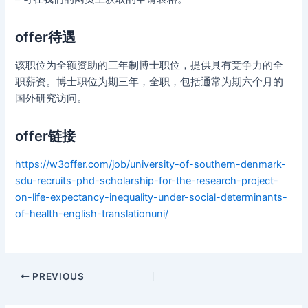
offer待遇
该职位为全额资助的三年制博士职位，提供具有竞争力的全
职薪资。博士职位为期三年，全职，包括通常为期六个月的
国外研究访问。
offer链接
https://w3offer.com/job/university-of-southern-denmark-
sdu-recruits-phd-scholarship-for-the-research-project-
on-life-expectancy-inequality-under-social-determinants-
of-health-english-translationuni/
Post
PREVIOUS
navigation