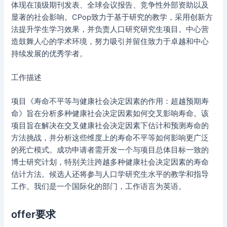
体现在顶级期刊发表、全球会议报告、竞争性外部资助以及
显著的社会影响。CPop致力于基于研究的教学，采用创新方
法提升学生学习效果，并负责人口研究研究生项目。中心营
造鼓舞人心的学术环境，努力吸引并留住致力于卓越和中心
持续发展的优秀学者。
工作描述
项目《寿命不平等与健康社会决定因素的作用：超越预期寿
命》旨在分析多种健康社会决定因素如何交叉影响寿命。该
项目旨在解决在交叉健康社会决定因素下估计和预测寿命的
方法挑战，并分析这些维度上的寿命不平等如何影响更广泛
的死亡模式。成功申请者需开发一个与项目总体目标一致的
博士研究计划，特别关注跨越多种健康社会决定因素的寿命
估计方法。候选人还将参与人口学研究生水平的教学和指导
工作。我们是一个国际化的部门，工作语言为英语。
offer要求