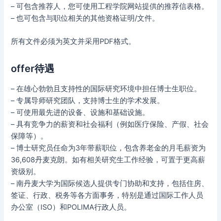
– 可包含推荐人，您可使用工程学院网站提供的推荐信表格。
– 也可包含与职位相关的其他资格证明/文件。
所有文件必须为英文并采用PDF格式。
offer待遇
– 在雄心勃勃且支持性的国际研究环境中担任博士生职位。
– 专属导师研究团队，支持博士生的学术发展。
– 可使用最先进的设备、设施和基础设施。
– 具有竞争力的薪资和社会福利（例如医疗保险、产假、社会
保障等）。
– 博士研究员任命为3年带薪职位，包含养老金的月毛薪资为
36,608丹麦克朗。如有相关研究生工作经验，可置于更高薪
资级别。
– 南丹麦大学为国际候选人提供专门协助和支持，包括住房、
签证、行政、税务等各方面事务，特别是通过国际工作人员
办公室（ISO）和POLIMA行政人员。