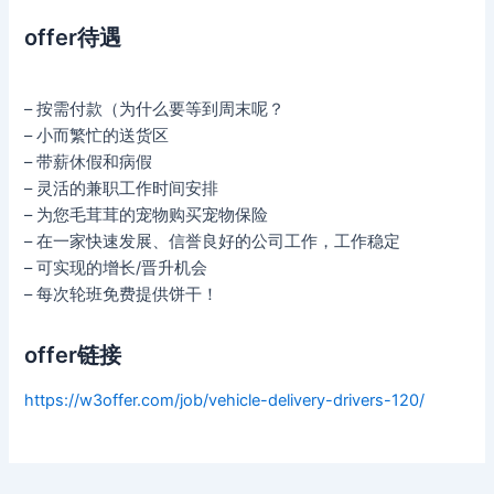
offer待遇
– 按需付款（为什么要等到周末呢？
– 小而繁忙的送货区
– 带薪休假和病假
– 灵活的兼职工作时间安排
– 为您毛茸茸的宠物购买宠物保险
– 在一家快速发展、信誉良好的公司工作，工作稳定
– 可实现的增长/晋升机会
– 每次轮班免费提供饼干！
offer链接
https://w3offer.com/job/vehicle-delivery-drivers-120/