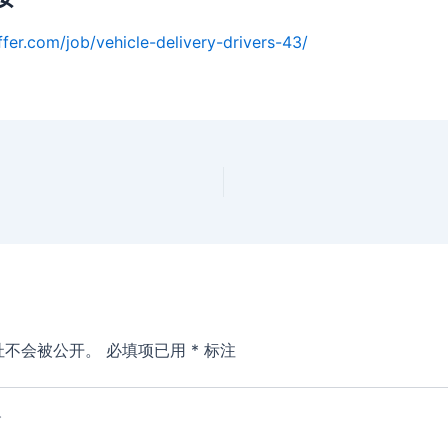
ffer.com/job/vehicle-delivery-drivers-43/
址不会被公开。
必填项已用
*
标注