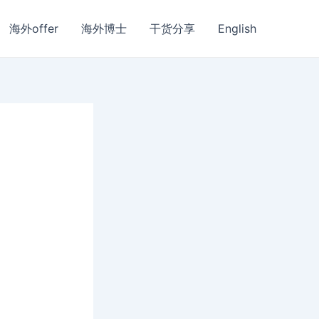
海外offer
海外博士
干货分享
English