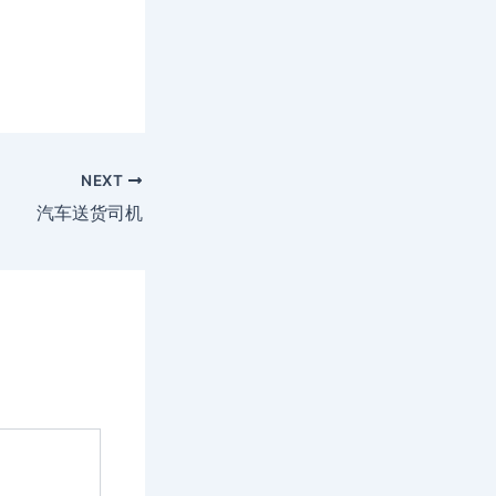
NEXT
汽车送货司机