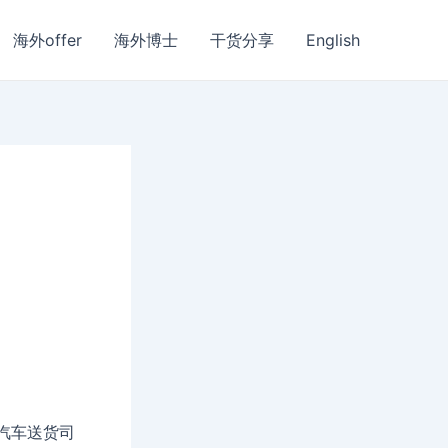
海外offer
海外博士
干货分享
English
汽车送货司