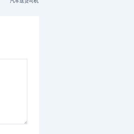
汽车送货司机