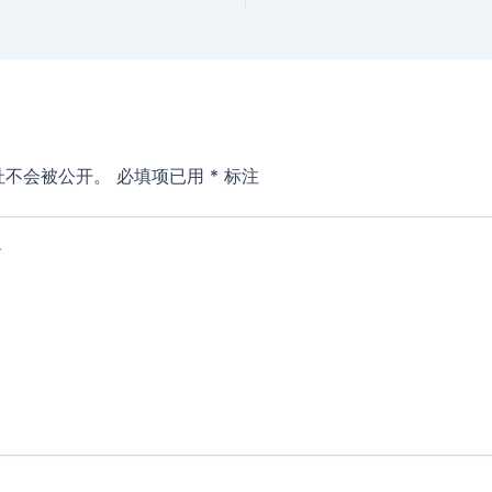
址不会被公开。
必填项已用
*
标注