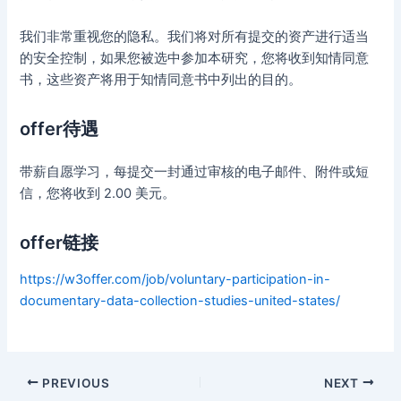
我们非常重视您的隐私。我们将对所有提交的资产进行适当
的安全控制，如果您被选中参加本研究，您将收到知情同意
书，这些资产将用于知情同意书中列出的目的。
offer待遇
带薪自愿学习，每提交一封通过审核的电子邮件、附件或短
信，您将收到 2.00 美元。
offer链接
https://w3offer.com/job/voluntary-participation-in-
documentary-data-collection-studies-united-states/
Post
PREVIOUS
NEXT