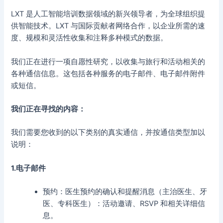
LXT 是人工智能培训数据领域的新兴领导者，为全球组织提
供智能技术。LXT 与国际贡献者网络合作，以企业所需的速
度、规模和灵活性收集和注释多种模式的数据。
我们正在进行一项自愿性研究，以收集与旅行和活动相关的
各种通信信息。这包括各种服务的电子邮件、电子邮件附件
或短信。
我们正在寻找的内容：
我们需要您收到的以下类别的真实通信，并按通信类型加以
说明：
1.电子邮件
预约：
医生预约的确认和提醒消息（主治医生、牙
医、专科医生）：活动邀请、RSVP 和相关详细信
息。