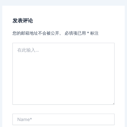
navigation
发表评论
您的邮箱地址不会被公开。
必填项已用
*
标注
在
此
输
入...
Name*