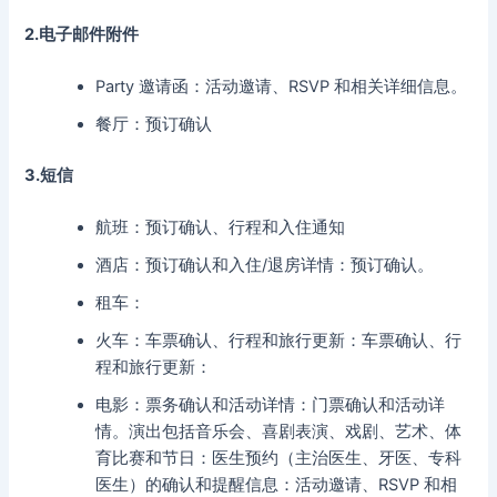
2.电子邮件附件
Party 邀请函：活动邀请、RSVP 和相关详细信息。
餐厅：预订确认
3.短信
航班：预订确认、行程和入住通知
酒店：预订确认和入住/退房详情：预订确认。
租车：
火车：车票确认、行程和旅行更新：车票确认、行
程和旅行更新：
电影：票务确认和活动详情：门票确认和活动详
情。演出包括音乐会、喜剧表演、戏剧、艺术、体
育比赛和节日：医生预约（主治医生、牙医、专科
医生）的确认和提醒信息：活动邀请、RSVP 和相