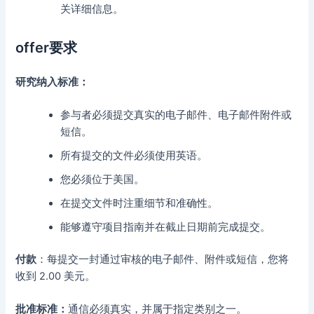
关详细信息。
offer要求
研究纳入标准：
参与者必须提交真实的电子邮件、电子邮件附件或
短信。
所有提交的文件必须使用英语。
您必须位于美国。
在提交文件时注重细节和准确性。
能够遵守项目指南并在截止日期前完成提交。
付款
：每提交一封通过审核的电子邮件、附件或短信，您将
收到 2.00 美元。
批准标准：
通信必须真实，并属于指定类别之一。