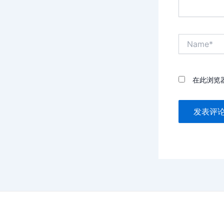
Name*
在此浏览