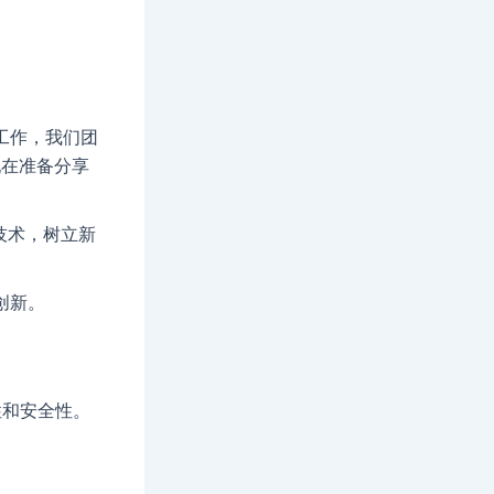
工作，我们团
，现在准备分享
技术，树立新
创新。
性和安全性。