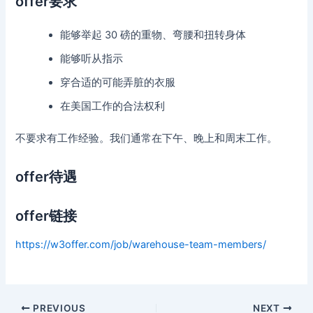
offer要求
能够举起 30 磅的重物、弯腰和扭转身体
能够听从指示
穿合适的可能弄脏的衣服
在美国工作的合法权利
不要求有工作经验。我们通常在下午、晚上和周末工作。
offer待遇
offer链接
https://w3offer.com/job/warehouse-team-members/
Post
PREVIOUS
NEXT