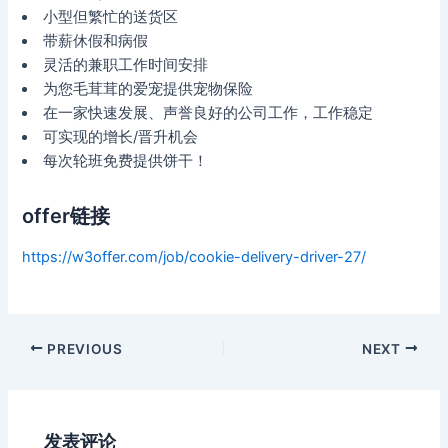
小型但繁忙的送货区
带薪休假和病假
灵活的兼职工作时间安排
为您毛茸茸的爱宠提供宠物保险
在一家快速发展、声誉良好的公司工作，工作稳定
可实现的增长/晋升机会
每次轮班免费提供饼干！
offer链接
https://w3offer.com/job/cookie-delivery-driver-27/
Post
PREVIOUS
NEXT
navigation
发表评论