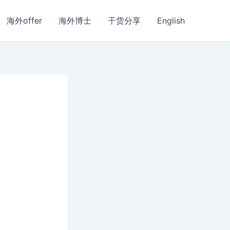
海外offer
海外博士
干货分享
English