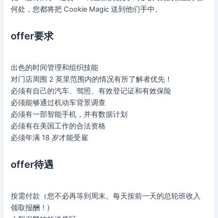
何处，您都将把 Cookie Magic 送到他们手中。
offer要求
出色的时间管理和组织技能
对门店周围 2 英里范围内的情况有所了解者优先！
必须有自己的汽车、驾照、有效登记证和有效保险
必须能够通过机动车背景调查
必须有一部智能手机，并有数据计划
必须有在美国工作的合法资格
必须年满 18 岁才能受雇
offer待遇
按需付款（您不必再等到周末。每天按前一天的总轮班收入
领取报酬！)