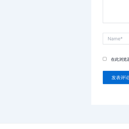
Name*
在此浏览