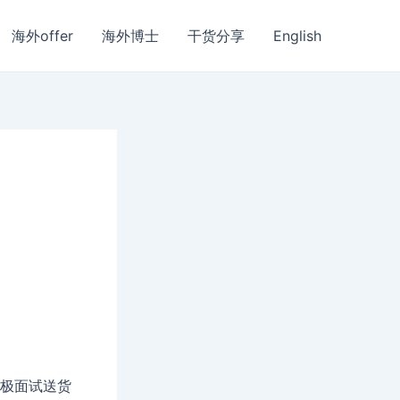
海外offer
海外博士
干货分享
English
在积极面试送货