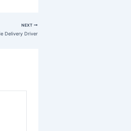
NEXT
e Delivery Driver