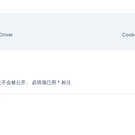
Driver
Cooki
址不会被公开。
必填项已用
*
标注