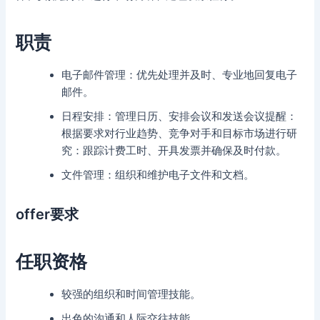
职责
电子邮件管理：优先处理并及时、专业地回复电子
邮件。
日程安排：管理日历、安排会议和发送会议提醒：
根据要求对行业趋势、竞争对手和目标市场进行研
究：跟踪计费工时、开具发票并确保及时付款。
文件管理：组织和维护电子文件和文档。
offer要求
任职资格
较强的组织和时间管理技能。
出色的沟通和人际交往技能。