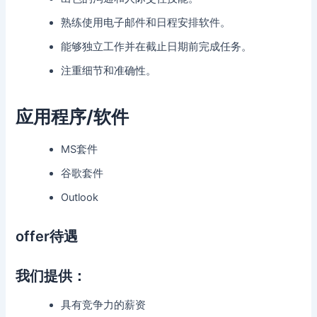
熟练使用电子邮件和日程安排软件。
能够独立工作并在截止日期前完成任务。
注重细节和准确性。
应用程序/软件
MS套件
谷歌套件
Outlook
offer待遇
我们提供：
具有竞争力的薪资