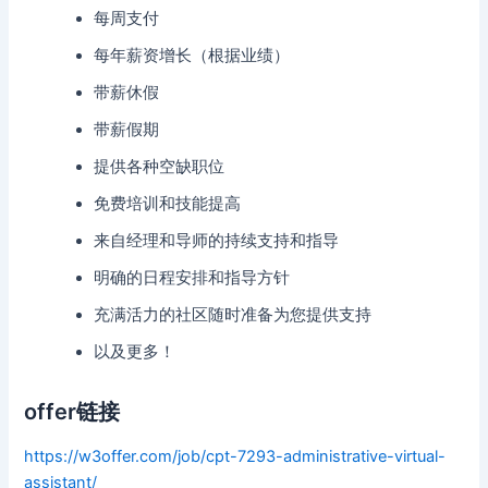
每周支付
每年薪资增长（根据业绩）
带薪休假
带薪假期
提供各种空缺职位
免费培训和技能提高
来自经理和导师的持续支持和指导
明确的日程安排和指导方针
充满活力的社区随时准备为您提供支持
以及更多！
offer链接
https://w3offer.com/job/cpt-7293-administrative-virtual-
assistant/