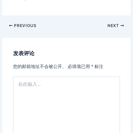
Post
PREVIOUS
NEXT
navigation
发表评论
您的邮箱地址不会被公开。
必填项已用
*
标注
在
此
输
入...