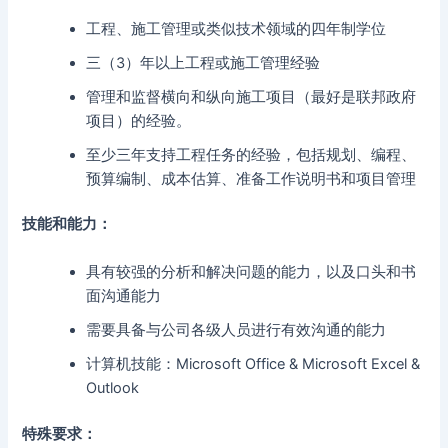
工程、施工管理或类似技术领域的四年制学位
三（3）年以上工程或施工管理经验
管理和监督横向和纵向施工项目（最好是联邦政府
项目）的经验。
至少三年支持工程任务的经验，包括规划、编程、
预算编制、成本估算、准备工作说明书和项目管理
技能和能力：
具有较强的分析和解决问题的能力，以及口头和书
面沟通能力
需要具备与公司各级人员进行有效沟通的能力
计算机技能：Microsoft Office & Microsoft Excel &
Outlook
特殊要求：