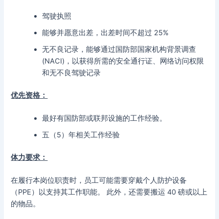
驾驶执照
能够并愿意出差，出差时间不超过 25%
无不良记录，能够通过国防部国家机构背景调查
(NACI)，以获得所需的安全通行证、网络访问权限
和无不良驾驶记录
优先资格：
最好有国防部或联邦设施的工作经验。
五（5）年相关工作经验
体力要求：
在履行本岗位职责时，员工可能需要穿戴个人防护设备
（PPE）以支持其工作职能。 此外，还需要搬运 40 磅或以上
的物品。