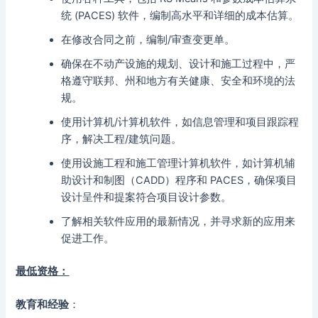
统 (PACES) 软件，编制高水平和详细的成本估算。
在修改合同之前，编制/审查变更单。
确保在不动产设施的规划、设计和施工过程中，严
格遵守联邦、州和地方有关健康、安全和环境的法
规。
使用计算机/计算机软件，如信息管理和项目跟踪程
序，解决工程/建筑问题。
使用设施工程和施工管理计算机软件，如计算机辅
助设计和制图（CADD）程序和 PACES，确保项目
设计呈件和提案符合项目设计参数。
了解相关软件应用的最新情况，并寻求新的应用来
促进工作。
最低资格：
教育和经验
：