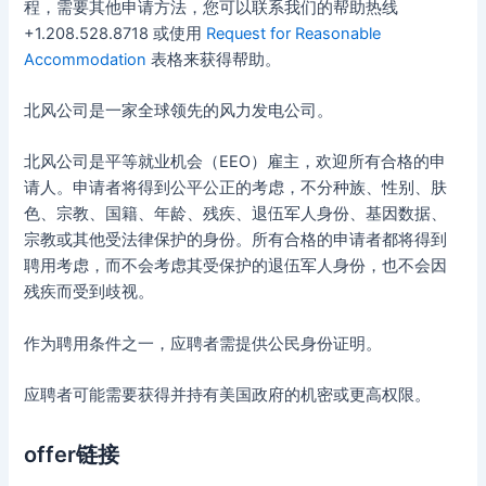
程，需要其他申请方法，您可以联系我们的帮助热线
+1.208.528.8718 或使用
Request for Reasonable
Accommodation
表格来获得帮助。
北风公司是一家全球领先的风力发电公司。
北风公司是平等就业机会（EEO）雇主，欢迎所有合格的申
请人。申请者将得到公平公正的考虑，不分种族、性别、肤
色、宗教、国籍、年龄、残疾、退伍军人身份、基因数据、
宗教或其他受法律保护的身份。所有合格的申请者都将得到
聘用考虑，而不会考虑其受保护的退伍军人身份，也不会因
残疾而受到歧视。
作为聘用条件之一，应聘者需提供公民身份证明。
应聘者可能需要获得并持有美国政府的机密或更高权限。
offer链接