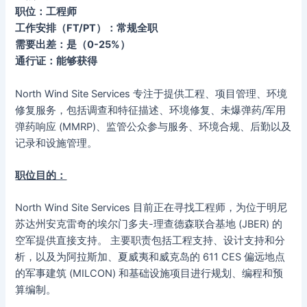
职位：工程师
工作安排（FT/PT）：常规全职
需要出差：是（0-25%）
通行证：能够获得
North Wind Site Services 专注于提供工程、项目管理、环境
修复服务，包括调查和特征描述、环境修复、未爆弹药/军用
弹药响应 (MMRP)、监管公众参与服务、环境合规、后勤以及
记录和设施管理。
职位目的：
North Wind Site Services 目前正在寻找工程师，为位于明尼
苏达州安克雷奇的埃尔门多夫-理查德森联合基地 (JBER) 的
空军提供直接支持。 主要职责包括工程支持、设计支持和分
析，以及为阿拉斯加、夏威夷和威克岛的 611 CES 偏远地点
的军事建筑 (MILCON) 和基础设施项目进行规划、编程和预
算编制。