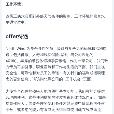
工作环境：
该员工偶尔会受到外部天气条件的影响。工作环境的噪音水
平通常适中。
offer待遇
North Wind 为符合条件的员工提供有竞争力的薪酬和福利待
遇，包括健康、人寿和残疾保险福利、与公司匹配的
401(k)、丰厚的带薪休假和学费报销。作为一家公司，我们致
力于员工的健康、职业发展和工作与生活的平衡。我们重视
安全性、可靠性和对员工的承诺！有关我们的福利或招聘理
念的更多信息，请访问北风公司的 “工作机会 “页面。
为使符合条件的残疾人能够履行基本职能，我们可能会提供
合理的便利。这些便利措施的性质将视具体情况而定。 如果
您是残疾人，需要合理的便利条件才能完成申请流程的任何
部分，或者您的能力有限或无法访问或使用此在线申请流