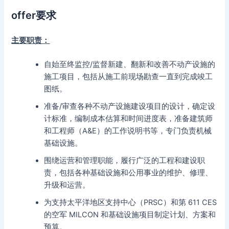
offer要求
主要职责：
自始至终监控/监督新建、翻新和改善不动产设施的
施工项目，包括从施工前现场勘查一直到完成竣工
图纸。
准备/审查各种不动产设施建设项目的设计，确定设
计标准，编制成本估算和时间进度表，准备建筑师
和工程师（A&E）的工作说明书等，专门负责机械
基础设施。
围绕运营和管理职能，履行广泛的工程和建设职
责，包括各种基础设施和公用事业的维护、修理、
升级和运营。
为支持太平洋地区支持中心（PRSC）和第 611 CES
的空军 MILCON 和基础设施项目制定计划、方案和
预算。