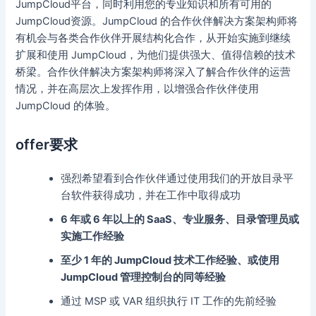
JumpCloud平台，同时利用您的专业知识和所有可用的
JumpCloud资源。JumpCloud 的合作伙伴解决方案架构师将
有机会与各类合作伙伴开展结构化合作，从开始实施到继续
扩展和使用 JumpCloud，为他们提供强大、值得信赖的技术
桥梁。合作伙伴解决方案架构师将深入了解合作伙伴的运营
情况，并在高层次上发挥作用，以增强合作伙伴使用
JumpCloud 的体验。
offer要求
强烈希望看到合作伙伴通过使用我们的开放目录平
台软件获得成功，并在工作中取得成功
6 年或 6 年以上的 SaaS、专业服务、目录管理员或
实施工作经验
至少 1 年的 JumpCloud 技术工作经验、或使用
JumpCloud 管理控制台的同等经验
通过 MSP 或 VAR 组织执行 IT 工作的先前经验