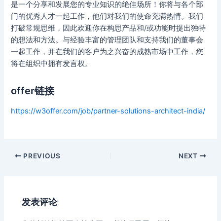
是一个分享和发展您的专业知识的绝佳场所！你将与各个部
门的优秀人才一起工作，他们对我们的使命充满热情。我们
打破常规思维，因此欢迎你在构思产品和/或功能时提出独特
的想法和方法。与经验丰富的管理团队和支持我们的董事会
一起工作，并在我们的客户为之兴奋的成熟市场中工作，您
将在组织中拥有发言权。
offer链接
https://w3offer.com/job/partner-solutions-architect-india/
Post
PREVIOUS
NEXT
navigation
发表评论