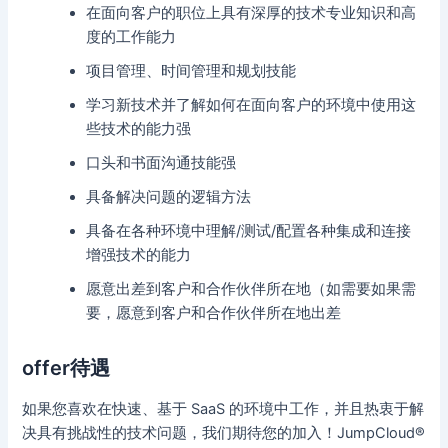
在面向客户的职位上具有深厚的技术专业知识和高
度的工作能力
项目管理、时间管理和规划技能
学习新技术并了解如何在面向客户的环境中使用这
些技术的能力强
口头和书面沟通技能强
具备解决问题的逻辑方法
具备在各种环境中理解/测试/配置各种集成和连接
增强技术的能力
愿意出差到客户和合作伙伴所在地（如需要如果需
要，愿意到客户和合作伙伴所在地出差
offer待遇
如果您喜欢在快速、基于 SaaS 的环境中工作，并且热衷于解
决具有挑战性的技术问题，我们期待您的加入！JumpCloud®