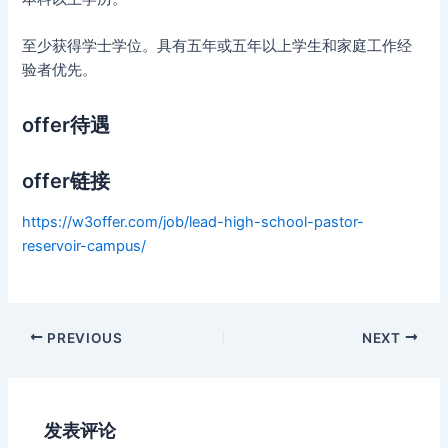
至少获得学士学位。具有五年或五年以上学生和家庭工作经
验者优先。
offer待遇
offer链接
https://w3offer.com/job/lead-high-school-pastor-
reservoir-campus/
Post
PREVIOUS
NEXT
navigation
发表评论