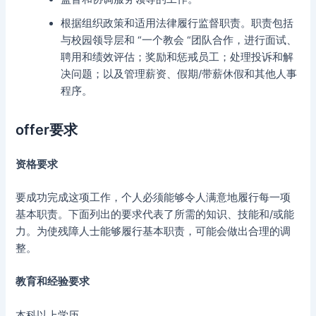
根据组织政策和适用法律履行监督职责。职责包括
与校园领导层和 “一个教会 “团队合作，进行面试、
聘用和绩效评估；奖励和惩戒员工；处理投诉和解
决问题；以及管理薪资、假期/带薪休假和其他人事
程序。
offer要求
资格要求
要成功完成这项工作，个人必须能够令人满意地履行每一项
基本职责。下面列出的要求代表了所需的知识、技能和/或能
力。为使残障人士能够履行基本职责，可能会做出合理的调
整。
教育和经验要求
本科以上学历。