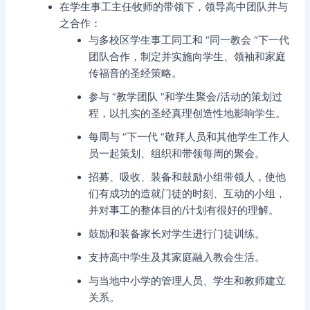
在学生事工主任牧师的带领下，领导高中团队并与
之合作：
与多校区学生事工同工和 “同一教会 “下一代
团队合作，制定并实施向学生、领袖和家庭
传福音的圣经策略。
参与 “教学团队 “和学生聚会/活动的策划过
程，以扎实的圣经真理创造性地影响学生。
每周与 “下一代 “敬拜人员和其他学生工作人
员一起策划、组织和带领每周的聚会。
招募、吸收、装备和鼓励小组带领人，使他
们有成功的造就门徒的时刻、互动的小组，
并对事工的整体目的/计划有很好的理解。
鼓励和装备家长对学生进行门徒训练。
支持高中学生及其家庭融入教会生活。
与当地中小学的管理人员、学生和教师建立
关系。