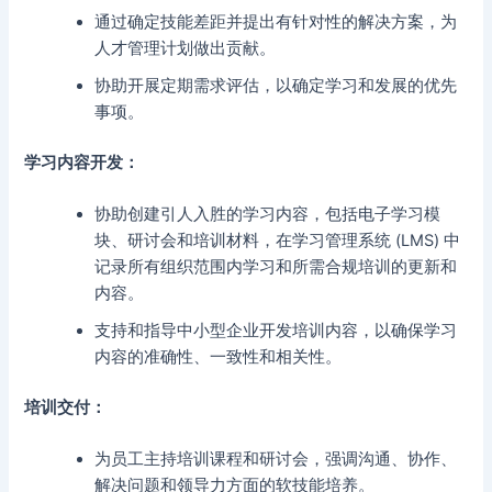
通过确定技能差距并提出有针对性的解决方案，为
人才管理计划做出贡献。
协助开展定期需求评估，以确定学习和发展的优先
事项。
学习内容开发：
协助创建引人入胜的学习内容，包括电子学习模
块、研讨会和培训材料，在学习管理系统 (LMS) 中
记录所有组织范围内学习和所需合规培训的更新和
内容。
支持和指导中小型企业开发培训内容，以确保学习
内容的准确性、一致性和相关性。
培训交付：
为员工主持培训课程和研讨会，强调沟通、协作、
解决问题和领导力方面的软技能培养。