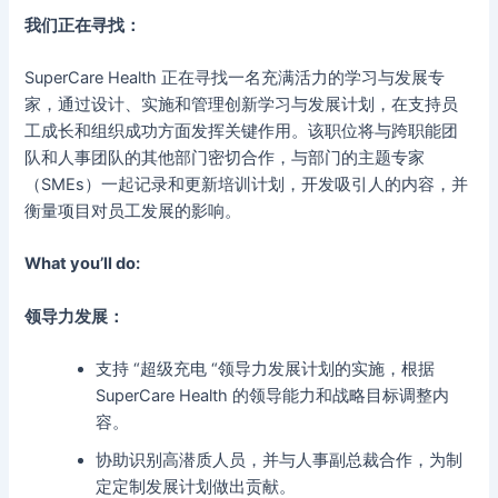
我们正在寻找：
SuperCare Health 正在寻找一名充满活力的学习与发展专
家，通过设计、实施和管理创新学习与发展计划，在支持员
工成长和组织成功方面发挥关键作用。该职位将与跨职能团
队和人事团队的其他部门密切合作，与部门的主题专家
（SMEs）一起记录和更新培训计划，开发吸引人的内容，并
衡量项目对员工发展的影响。
What you’ll do:
领导力发展：
支持 “超级充电 “领导力发展计划的实施，根据
SuperCare Health 的领导能力和战略目标调整内
容。
协助识别高潜质人员，并与人事副总裁合作，为制
定定制发展计划做出贡献。