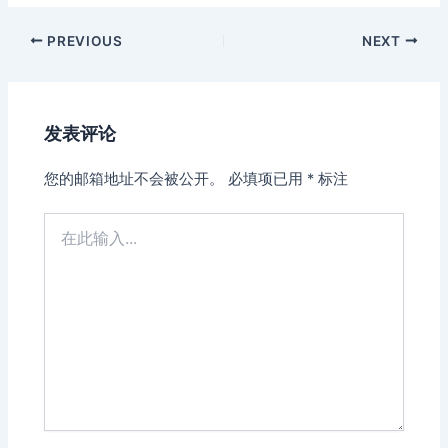
Post
PREVIOUS
NEXT
navigation
发表评论
您的邮箱地址不会被公开。
必填项已用
*
标注
在
此
输
入...