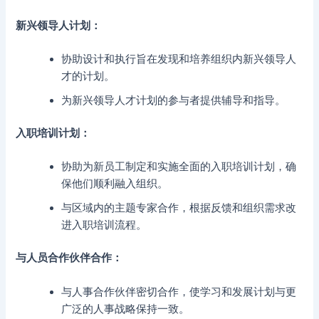
新兴领导人计划：
协助设计和执行旨在发现和培养组织内新兴领导人
才的计划。
为新兴领导人才计划的参与者提供辅导和指导。
入职培训计划：
协助为新员工制定和实施全面的入职培训计划，确
保他们顺利融入组织。
与区域内的主题专家合作，根据反馈和组织需求改
进入职培训流程。
与人员合作伙伴合作：
与人事合作伙伴密切合作，使学习和发展计划与更
广泛的人事战略保持一致。