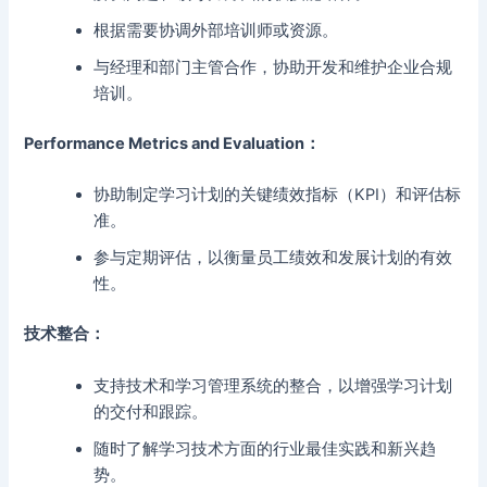
根据需要协调外部培训师或资源。
与经理和部门主管合作，协助开发和维护企业合规
培训。
Performance Metrics and Evaluation：
协助制定学习计划的关键绩效指标（KPI）和评估标
准。
参与定期评估，以衡量员工绩效和发展计划的有效
性。
技术整合：
支持技术和学习管理系统的整合，以增强学习计划
的交付和跟踪。
随时了解学习技术方面的行业最佳实践和新兴趋
势。