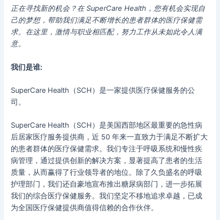
正在寻找新的机会？在 SuperCare Health，您有机会实现自
己的梦想，帮助我们满足不断增长的患者群体的医疗保健需
求。在这里，激情与职业相匹配，努力工作从未如此令人满
意。
我们是谁:
SuperCare Health（SCH）是一家提供医疗保健服务的公
司。
SuperCare Health（SCH）是美国西部地区最重要的急性病
后居家医疗服务提供商，近 50 年来一直致力于满足不断扩大
的患者群体的医疗保健需求。我们专注于呼吸系统和慢性疾
病管理，通过提供创新的解决方案，显著提高了患者的生活
质量，从而赢得了行业领导者的地位。除了久负盛名的呼吸
护理部门，我们还自豪地宣布推出糖尿病部门，进一步拓展
我们的综合医疗保健服务。我们坚定不移地追求卓越，已成
为全国医疗保健提供商值得信赖的合作伙伴。