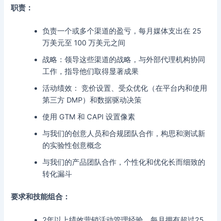
职责：
负责一个或多个渠道的盈亏，每月媒体支出在 25
万美元至 100 万美元之间
战略：领导这些渠道的战略，与外部代理机构协同
工作，指导他们取得显著成果
活动绩效： 竞价设置、受众优化（在平台内和使用
第三方 DMP）和数据驱动决策
使用 GTM 和 CAPI 设置像素
与我们的创意人员和合规团队合作，构思和测试新
的实验性创意概念
与我们的产品团队合作，个性化和优化长而细致的
转化漏斗
要求和技能组合：
2年以上绩效营销活动管理经验，每月拥有超过25