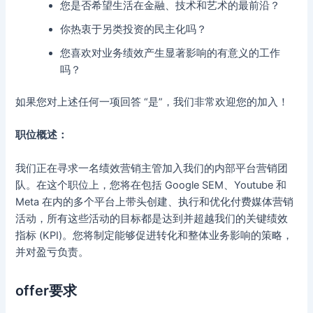
您是否希望生活在金融、技术和艺术的最前沿？
你热衷于另类投资的民主化吗？
您喜欢对业务绩效产生显著影响的有意义的工作
吗？
如果您对上述任何一项回答 “是”，我们非常欢迎您的加入！
职位概述：
我们正在寻求一名绩效营销主管加入我们的内部平台营销团
队。在这个职位上，您将在包括 Google SEM、Youtube 和
Meta 在内的多个平台上带头创建、执行和优化付费媒体营销
活动，所有这些活动的目标都是达到并超越我们的关键绩效
指标 (KPI)。您将制定能够促进转化和整体业务影响的策略，
并对盈亏负责。
offer要求