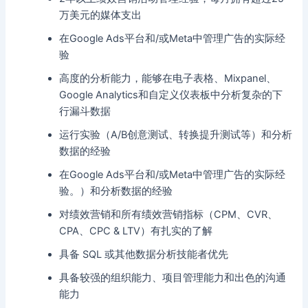
万美元的媒体支出
在Google Ads平台和/或Meta中管理广告的实际经
验
高度的分析能力，能够在电子表格、Mixpanel、
Google Analytics和自定义仪表板中分析复杂的下
行漏斗数据
运行实验（A/B创意测试、转换提升测试等）和分析
数据的经验
在Google Ads平台和/或Meta中管理广告的实际经
验。）和分析数据的经验
对绩效营销和所有绩效营销指标（CPM、CVR、
CPA、CPC & LTV）有扎实的了解
具备 SQL 或其他数据分析技能者优先
具备较强的组织能力、项目管理能力和出色的沟通
能力