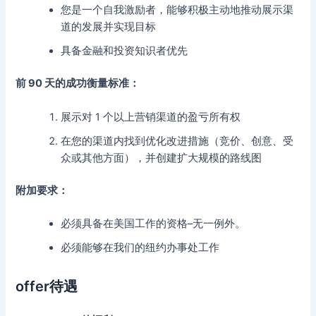
您是一个自我激励者，能够积极主动地推动展示渠
道的发展并实现目标
具备金融和投资知识者优先
前 90 天的成功衡量标准：
展示对 1 个以上营销渠道的盈亏所有权
在您的渠道内找到优化改进措施（竞价、创意、受
众或其他方面），并创建扩大规模的路线图
附加要求：
必须具备在美国工作的资格–无一例外。
必须能够在我们的纽约办事处工作
offer待遇