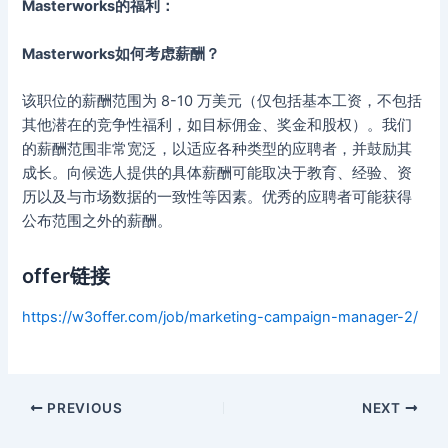
Masterworks的福利：
Masterworks如何考虑薪酬？
该职位的薪酬范围为 8-10 万美元（仅包括基本工资，不包括
其他潜在的竞争性福利，如目标佣金、奖金和股权）。我们
的薪酬范围非常宽泛，以适应各种类型的应聘者，并鼓励其
成长。向候选人提供的具体薪酬可能取决于教育、经验、资
历以及与市场数据的一致性等因素。优秀的应聘者可能获得
公布范围之外的薪酬。
offer链接
https://w3offer.com/job/marketing-campaign-manager-2/
Post
PREVIOUS
NEXT
navigation