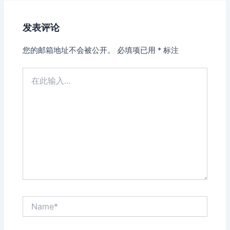
发表评论
您的邮箱地址不会被公开。
必填项已用
*
标注
在
此
输
入...
Name*