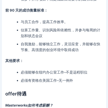
前 90 天的成功衡量标准：
与员工合作，提高工作效率。
估算工作量、识别风险和依赖性，并参与每周的计
划和状态会议
自我激励，能够独立工作，灵活应变，并能够在快
节奏、高强度的创业环境中取得成功
其他要求：
必须能够在纽约办公室工作–不是远程职位
必须有资格在美国工作–无一例外
offer待遇
Masterworks如何考虑薪酬？