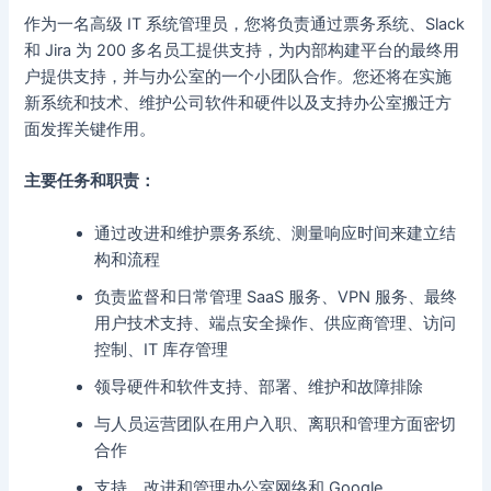
作为一名高级 IT 系统管理员，您将负责通过票务系统、Slack
和 Jira 为 200 多名员工提供支持，为内部构建平台的最终用
户提供支持，并与办公室的一个小团队合作。您还将在实施
新系统和技术、维护公司软件和硬件以及支持办公室搬迁方
面发挥关键作用。
主要任务和职责：
通过改进和维护票务系统、测量响应时间来建立结
构和流程
负责监督和日常管理 SaaS 服务、VPN 服务、最终
用户技术支持、端点安全操作、供应商管理、访问
控制、IT 库存管理
领导硬件和软件支持、部署、维护和故障排除
与人员运营团队在用户入职、离职和管理方面密切
合作
支持、改进和管理办公室网络和 Google