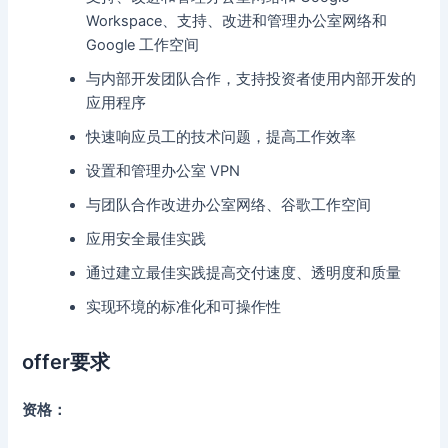
Workspace、支持、改进和管理办公室网络和
Google 工作空间
与内部开发团队合作，支持投资者使用内部开发的
应用程序
快速响应员工的技术问题，提高工作效率
设置和管理办公室 VPN
与团队合作改进办公室网络、谷歌工作空间
应用安全最佳实践
通过建立最佳实践提高交付速度、透明度和质量
实现环境的标准化和可操作性
offer要求
资格：