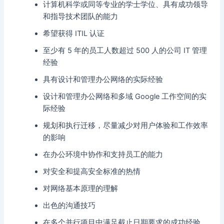
计算机科学或同等专业的学士学位、具有成功领导
和指导技术团队的能力
希望获得 ITIL 认证
至少有 5 年的员工人数超过 500 人的公司 IT 管理
经验
具有设计和管理办公网络的实际经验
设计和管理办公网络和多域 Google 工作空间的实
际经验
规划和执行迁移，尽量减少对用户体验和工作效率
的影响
在办公环境中协作和支持员工的能力
对安全和提高安全标准的热情
对网络基本原理的理解
出色的沟通技巧
在多个并行项目中满足截止日期要求的成功经验