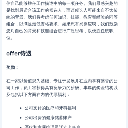
信自己能够胜任工作描述中的每一项任务。我们最感兴趣的
是找到最适合该工作的候选人，而该候选人可能来自不太传
统的背景。我们将考虑任何知识、技能、教育和经验的同等
组合，以满足最低资格要求。如果您有兴趣应聘，我们鼓励
您对自己的背景和技能组合进行广泛思考，以便胜任该职
位。
offer待遇
奖励：
在一家以价值观为基础、专注于发展并在业内享有盛誉的公
司工作，员工将获得具有竞争力的薪酬、丰厚的奖金结构以
及包括以下方面在内的优厚福利：
公司支付的医疗和牙科福利
公司出资的健康储蓄账户
医疗和家属护理灵活支出账户