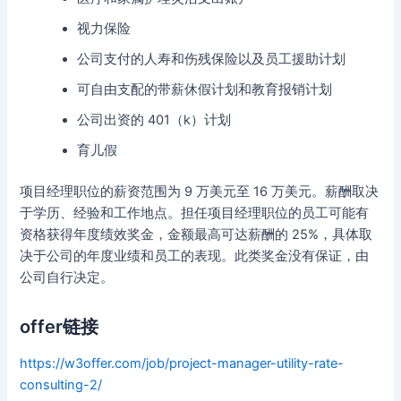
视力保险
公司支付的人寿和伤残保险以及员工援助计划
可自由支配的带薪休假计划和教育报销计划
公司出资的 401（k）计划
育儿假
项目经理职位的薪资范围为 9 万美元至 16 万美元。薪酬取决
于学历、经验和工作地点。担任项目经理职位的员工可能有
资格获得年度绩效奖金，金额最高可达薪酬的 25%，具体取
决于公司的年度业绩和员工的表现。此类奖金没有保证，由
公司自行决定。
offer链接
https://w3offer.com/job/project-manager-utility-rate-
consulting-2/