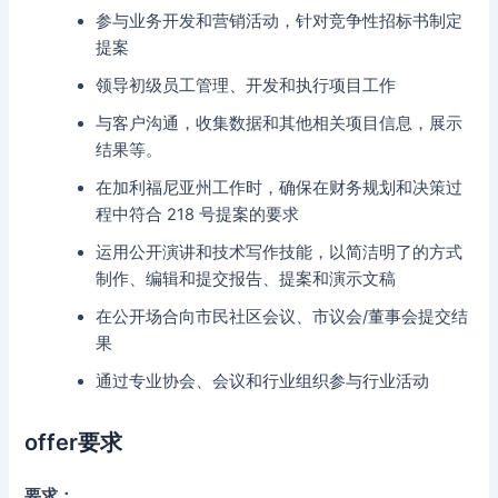
参与业务开发和营销活动，针对竞争性招标书制定
提案
领导初级员工管理、开发和执行项目工作
与客户沟通，收集数据和其他相关项目信息，展示
结果等。
在加利福尼亚州工作时，确保在财务规划和决策过
程中符合 218 号提案的要求
运用公开演讲和技术写作技能，以简洁明了的方式
制作、编辑和提交报告、提案和演示文稿
在公开场合向市民社区会议、市议会/董事会提交结
果
通过专业协会、会议和行业组织参与行业活动
offer要求
要求：