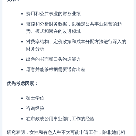
费用和公共事业的财务业绩
监控和分析财务数据，以确定公共事业运营的趋
势、模式和潜在的改进领域
对费率结构、定价政策和成本分配方法进行深入的
财务分析
出色的书面和口头沟通能力
愿意并能够根据需要通宵出差
优先考虑因素：
硕士学位
咨询经验
在市政或公用事业部门工作的经验
研究表明，女性和有色人种不太可能申请工作，除非她们相