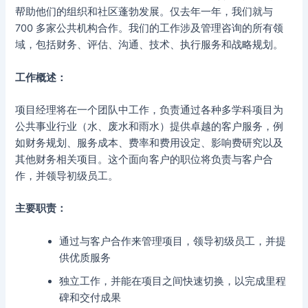
帮助他们的组织和社区蓬勃发展。仅去年一年，我们就与
700 多家公共机构合作。我们的工作涉及管理咨询的所有领
域，包括财务、评估、沟通、技术、执行服务和战略规划。
工作概述：
项目经理将在一个团队中工作，负责通过各种多学科项目为
公共事业行业（水、废水和雨水）提供卓越的客户服务，例
如财务规划、服务成本、费率和费用设定、影响费研究以及
其他财务相关项目。这个面向客户的职位将负责与客户合
作，并领导初级员工。
主要职责：
通过与客户合作来管理项目，领导初级员工，并提
供优质服务
独立工作，并能在项目之间快速切换，以完成里程
碑和交付成果