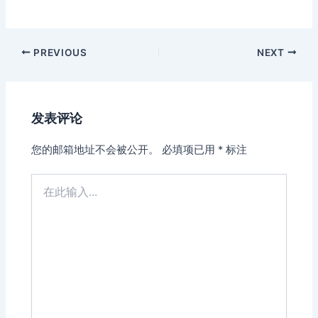
Post
PREVIOUS
NEXT
navigation
发表评论
您的邮箱地址不会被公开。
必填项已用
*
标注
在
此
输
入...