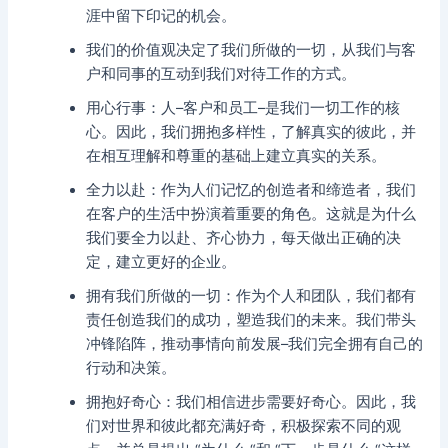
涯中留下印记的机会。
我们的价值观决定了我们所做的一切，从我们与客
户和同事的互动到我们对待工作的方式。
用心行事：人–客户和员工–是我们一切工作的核
心。因此，我们拥抱多样性，了解真实的彼此，并
在相互理解和尊重的基础上建立真实的关系。
全力以赴：作为人们记忆的创造者和缔造者，我们
在客户的生活中扮演着重要的角色。这就是为什么
我们要全力以赴、齐心协力，每天做出正确的决
定，建立更好的企业。
拥有我们所做的一切：作为个人和团队，我们都有
责任创造我们的成功，塑造我们的未来。我们带头
冲锋陷阵，推动事情向前发展–我们完全拥有自己的
行动和决策。
拥抱好奇心：我们相信进步需要好奇心。因此，我
们对世界和彼此都充满好奇，积极探索不同的观