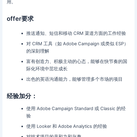
用。
offer要求
推送通知、短信和移动 CRM 渠道方面的工作经验
对 CRM 工具（如 Adobe Campaign 或类似 ESP）
的深刻理解
富有创造力、积极主动的心态，能够在快节奏的国
际化环境中茁壮成长
出色的英语沟通能力，能够管理多个市场的项目
经验加分：
使用 Adobe Campaign Standard 或 Classic 的经
验
使用 Looker 和 Adobe Analytics 的经验
对技术项目的亲和力和兴趣