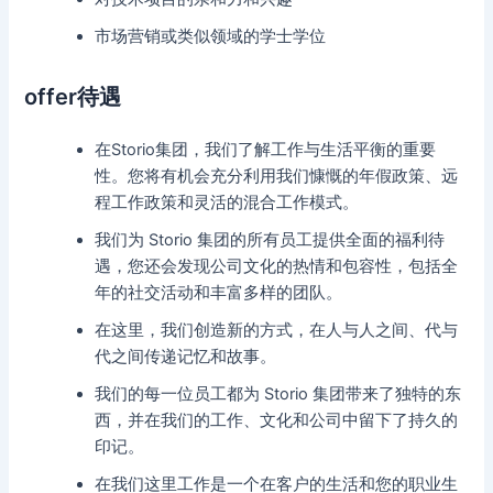
市场营销或类似领域的学士学位
offer待遇
在Storio集团，我们了解工作与生活平衡的重要
性。您将有机会充分利用我们慷慨的年假政策、远
程工作政策和灵活的混合工作模式。
我们为 Storio 集团的所有员工提供全面的福利待
遇，您还会发现公司文化的热情和包容性，包括全
年的社交活动和丰富多样的团队。
在这里，我们创造新的方式，在人与人之间、代与
代之间传递记忆和故事。
我们的每一位员工都为 Storio 集团带来了独特的东
西，并在我们的工作、文化和公司中留下了持久的
印记。
在我们这里工作是一个在客户的生活和您的职业生