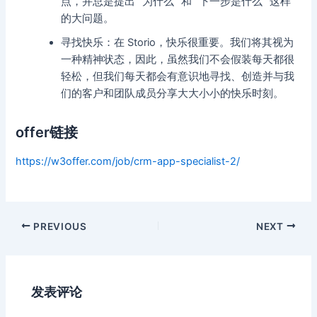
点，并总是提出 “为什么 “和 “下一步是什么 “这样
的大问题。
寻找快乐：在 Storio，快乐很重要。我们将其视为
一种精神状态，因此，虽然我们不会假装每天都很
轻松，但我们每天都会有意识地寻找、创造并与我
们的客户和团队成员分享大大小小的快乐时刻。
offer链接
https://w3offer.com/job/crm-app-specialist-2/
Post
PREVIOUS
NEXT
navigation
发表评论